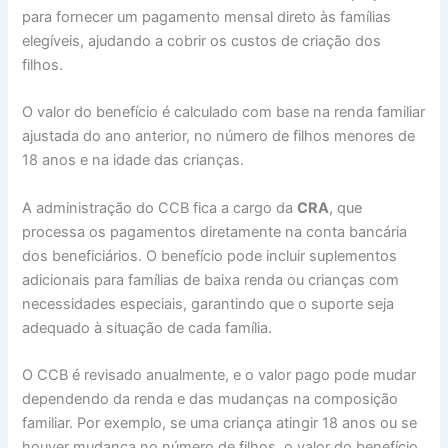
para fornecer um pagamento mensal direto às famílias
elegíveis, ajudando a cobrir os custos de criação dos
filhos.
O valor do benefício é calculado com base na renda familiar
ajustada do ano anterior, no número de filhos menores de
18 anos e na idade das crianças.
A administração do CCB fica a cargo da
CRA
, que
processa os pagamentos diretamente na conta bancária
dos beneficiários. O benefício pode incluir suplementos
adicionais para famílias de baixa renda ou crianças com
necessidades especiais, garantindo que o suporte seja
adequado à situação de cada família.
O CCB é revisado anualmente, e o valor pago pode mudar
dependendo da renda e das mudanças na composição
familiar. Por exemplo, se uma criança atingir 18 anos ou se
houver mudança no número de filhos, o valor do benefício