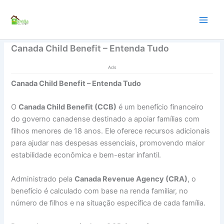
Ir
para
o
conteúdo
Canada Child Benefit – Entenda Tudo
Ads
Canada Child Benefit – Entenda Tudo
O
Canada Child Benefit (CCB)
é um benefício financeiro
do governo canadense destinado a apoiar famílias com
filhos menores de 18 anos. Ele oferece recursos adicionais
para ajudar nas despesas essenciais, promovendo maior
estabilidade econômica e bem-estar infantil.
Administrado pela
Canada Revenue Agency (CRA)
, o
benefício é calculado com base na renda familiar, no
número de filhos e na situação específica de cada família.