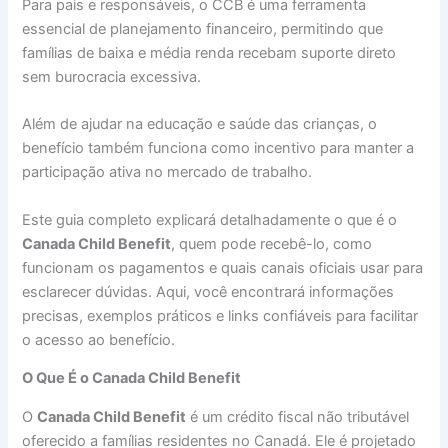
Para pais e responsáveis, o CCB é uma ferramenta
essencial de planejamento financeiro, permitindo que
famílias de baixa e média renda recebam suporte direto
sem burocracia excessiva.
Além de ajudar na educação e saúde das crianças, o
benefício também funciona como incentivo para manter a
participação ativa no mercado de trabalho.
Este guia completo explicará detalhadamente o que é o
Canada Child Benefit
, quem pode recebê-lo, como
funcionam os pagamentos e quais canais oficiais usar para
esclarecer dúvidas. Aqui, você encontrará informações
precisas, exemplos práticos e links confiáveis para facilitar
o acesso ao benefício.
O Que É o Canada Child Benefit
O
Canada Child Benefit
é um crédito fiscal não tributável
oferecido a famílias residentes no Canadá. Ele é projetado