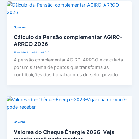
Governo
Cálculo da Pensão complementar AGIRC-
ARRCO 2026
Aitana Silva
/
2 de julho de 2026
A pensão complementar AGIRC-ARRCO é calculada
por um sistema de pontos que transforma as
contribuições dos trabalhadores do setor privado
Governo
Valores do Chèque Énergie 2026: Veja
quanto você pode receber