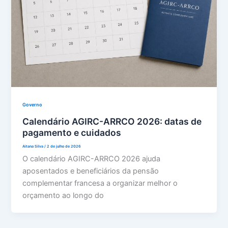
Governo
Calendário AGIRC-ARRCO 2026: datas de
pagamento e cuidados
Aitana Silva
/
2 de julho de 2026
O calendário AGIRC-ARRCO 2026 ajuda
aposentados e beneficiários da pensão
complementar francesa a organizar melhor o
orçamento ao longo do