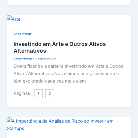
Onde Investir
Investindo em Arte e Outros Ativos
Alternativos
Marcelo Marenga
/
10 de julho de 2024
Diversificando a carteira Investindo em Arte e Outros
Ativos Alternativos Nos últimos anos, investidores
têm explorado cada vez mais além
Páginas:
1
2