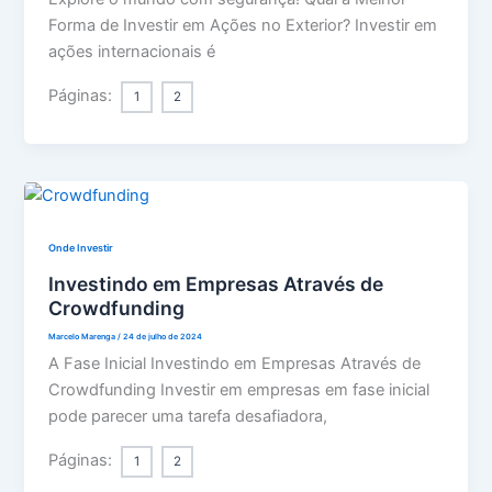
Forma de Investir em Ações no Exterior? Investir em
ações internacionais é
Páginas:
1
2
Onde Investir
Investindo em Empresas Através de
Crowdfunding
Marcelo Marenga
/
24 de julho de 2024
A Fase Inicial Investindo em Empresas Através de
Crowdfunding Investir em empresas em fase inicial
pode parecer uma tarefa desafiadora,
Páginas:
1
2