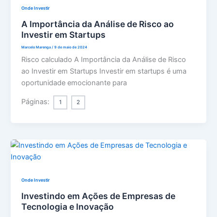
Onde Investir
A Importância da Análise de Risco ao
Investir em Startups
Marcelo Marenga
/
9 de maio de 2024
Risco calculado A Importância da Análise de Risco
ao Investir em Startups Investir em startups é uma
oportunidade emocionante para
Páginas:
1
2
Onde Investir
Investindo em Ações de Empresas de
Tecnologia e Inovação