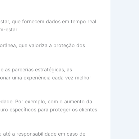
star, que fornecem dados em tempo real
m-estar.
rânea, que valoriza a proteção dos
e as parcerias estratégicas, as
onar uma experiência cada vez melhor
edade. Por exemplo, com o aumento da
o específicos para proteger os clientes
a até a responsabilidade em caso de