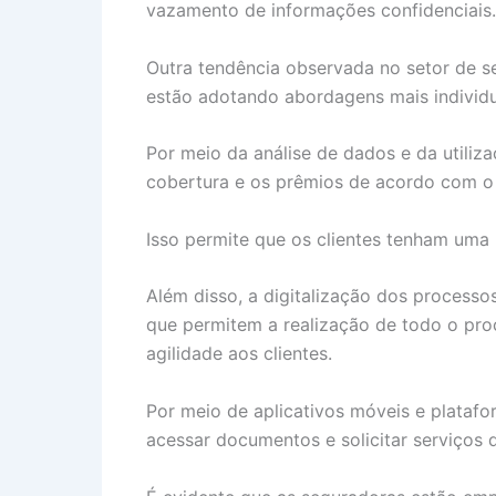
vazamento de informações confidenciais.
Outra tendência observada no setor de s
estão adotando abordagens mais individu
Por meio da análise de dados e da utiliz
cobertura e os prêmios de acordo com o p
Isso permite que os clientes tenham uma
Além disso, a digitalização dos processo
que permitem a realização de todo o pro
agilidade aos clientes.
Por meio de aplicativos móveis e platafor
acessar documentos e solicitar serviços d