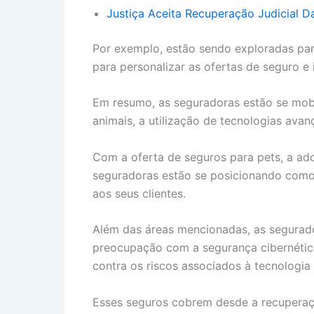
Justiça Aceita Recuperação Judicial D
Por exemplo, estão sendo exploradas pa
para personalizar as ofertas de seguro e
Em resumo, as seguradoras estão se mob
animais, a utilização de tecnologias avan
Com a oferta de seguros para pets, a adoçã
seguradoras estão se posicionando como
aos seus clientes.
Além das áreas mencionadas, as segura
preocupação com a segurança cibernética
contra os riscos associados à tecnologia 
Esses seguros cobrem desde a recupera