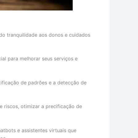
do tranquilidade aos donos e cuidados
al para melhorar seus serviços e
ntificação de padrões e a detecção de
riscos, otimizar a precificação de
atbots e assistentes virtuais que