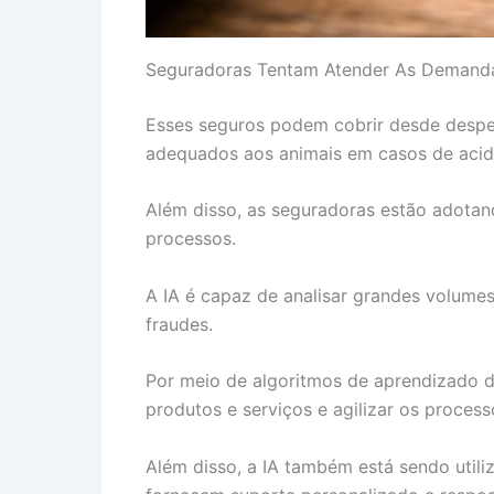
Seguradoras Tentam Atender As Demand
Esses seguros podem cobrir desde despes
adequados aos animais em casos de acid
Além disso, as seguradoras estão adota
processos.
A IA é capaz de analisar grandes volumes
fraudes.
Por meio de algoritmos de aprendizado d
produtos e serviços e agilizar os proces
Além disso, a IA também está sendo utiliz