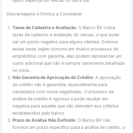
quem depende do veículo no dia a dia.
Desvantagens e Pontos a Considerar
Taxas de Cadastro e Avaliação
: O Banco BV cobra
taxas de cadastro e avaliação do veículo, o que pode
ser um ponto negativo para alguns clientes. Embora
essas taxas sejam comuns em muitos processos de
empréstimo com garantia, elas podem representar um
custo adicional que não é sempre claramente detalhado
no início.
Não Garantia de Aprovação de Crédito
: A aprovação
do crédito não é garantida, especialmente para
candidatos com nome negativado. O processo de
análise de crédito é rigoroso e pode resultar em
negativa para aqueles que não atendem aos critérios
estabelecidos pelo banco.
Prazo de Análise Não Definido
: O Banco BV não
fornece um prazo específico para a análise de crédito, o