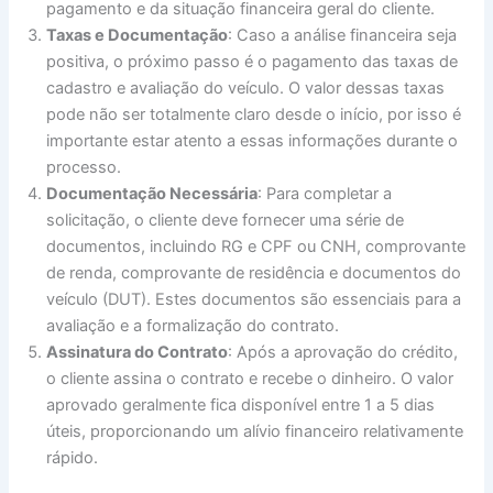
pagamento e da situação financeira geral do cliente.
Taxas e Documentação
: Caso a análise financeira seja
positiva, o próximo passo é o pagamento das taxas de
cadastro e avaliação do veículo. O valor dessas taxas
pode não ser totalmente claro desde o início, por isso é
importante estar atento a essas informações durante o
processo.
Documentação Necessária
: Para completar a
solicitação, o cliente deve fornecer uma série de
documentos, incluindo RG e CPF ou CNH, comprovante
de renda, comprovante de residência e documentos do
veículo (DUT). Estes documentos são essenciais para a
avaliação e a formalização do contrato.
Assinatura do Contrato
: Após a aprovação do crédito,
o cliente assina o contrato e recebe o dinheiro. O valor
aprovado geralmente fica disponível entre 1 a 5 dias
úteis, proporcionando um alívio financeiro relativamente
rápido.