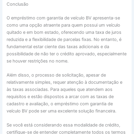
Conclusão
O empréstimo com garantia de veículo BV apresenta-se
como uma opção atraente para quem possui um veículo
quitado e em bom estado, oferecendo uma taxa de juros
reduzida e a flexibilidade de parcelas fixas. No entanto, é
fundamental estar ciente das taxas adicionais e da
possibilidade de não ter o crédito aprovado, especialmente
se houver restrições no nome.
Além disso, o processo de solicitação, apesar de
relativamente simples, requer atenção à documentação e
às taxas associadas. Para aqueles que atendem aos
requisitos e estão dispostos a arcar com as taxas de
cadastro e avaliação, o empréstimo com garantia de
veículo BV pode ser uma excelente solução financeira.
Se você está considerando essa modalidade de crédito,
certifique-se de entender completamente todos os termos