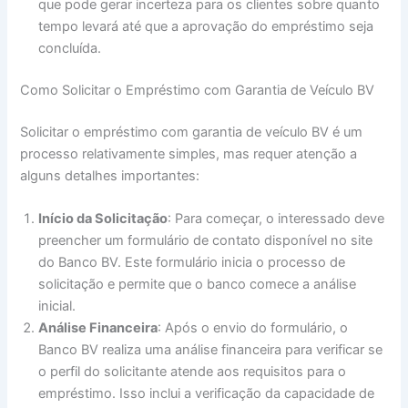
que pode gerar incerteza para os clientes sobre quanto
tempo levará até que a aprovação do empréstimo seja
concluída.
Como Solicitar o Empréstimo com Garantia de Veículo BV
Solicitar o empréstimo com garantia de veículo BV é um
processo relativamente simples, mas requer atenção a
alguns detalhes importantes:
Início da Solicitação
: Para começar, o interessado deve
preencher um formulário de contato disponível no site
do Banco BV. Este formulário inicia o processo de
solicitação e permite que o banco comece a análise
inicial.
Análise Financeira
: Após o envio do formulário, o
Banco BV realiza uma análise financeira para verificar se
o perfil do solicitante atende aos requisitos para o
empréstimo. Isso inclui a verificação da capacidade de