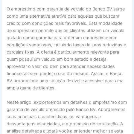
O empréstimo com garantia de veículo do Banco BV surge
como uma alternativa atrativa para aqueles que buscam
crédito com condições mais favoráveis. Esta modalidade
de empréstimo permite que os clientes utilizem um veículo
quitado como garantia para obter um empréstimo com
condições vantajosas, incluindo taxas de juros reduzidas e
parcelas fixas. A oferta é particularmente relevante para
quem possui um veículo em bom estado e deseja
aproveitar o valor do bem para atender necessidades
financeiras sem perder o uso do mesmo. Assim, o Banco
BV proporciona uma solução flexível e acessível para uma
ampla gama de clientes.
Neste artigo, exploraremos em detalhes o empréstimo com
garantia de veículo oferecido pelo Banco BV. Abordaremos
suas principais características, as vantagens e
desvantagens associadas, e o processo de solicitação. A
análise detalhada ajudará você a entender melhor se esta