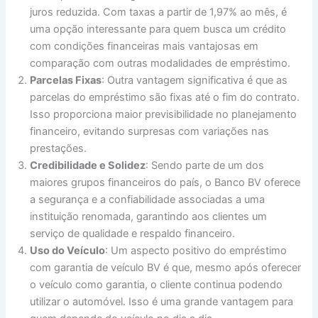
juros reduzida. Com taxas a partir de 1,97% ao mês, é
uma opção interessante para quem busca um crédito
com condições financeiras mais vantajosas em
comparação com outras modalidades de empréstimo.
Parcelas Fixas
: Outra vantagem significativa é que as
parcelas do empréstimo são fixas até o fim do contrato.
Isso proporciona maior previsibilidade no planejamento
financeiro, evitando surpresas com variações nas
prestações.
Credibilidade e Solidez
: Sendo parte de um dos
maiores grupos financeiros do país, o Banco BV oferece
a segurança e a confiabilidade associadas a uma
instituição renomada, garantindo aos clientes um
serviço de qualidade e respaldo financeiro.
Uso do Veículo
: Um aspecto positivo do empréstimo
com garantia de veículo BV é que, mesmo após oferecer
o veículo como garantia, o cliente continua podendo
utilizar o automóvel. Isso é uma grande vantagem para