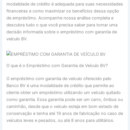
modalidade de crédito é adequada para suas necessidades
financeiras e como maximizar os benefícios dessa opção
de empréstimo. Acompanhe nossa análise completa e
descubra tudo o que você precisa saber para tomar uma
decisão informada sobre o empréstimo com garantia de
veículo BV.
O que é o Empréstimo com Garantia de Veículo BV?
O empréstimo com garantia de veículo oferecido pelo
Banco BV é uma modalidade de crédito que permite ao
cliente obter um empréstimo utilizando um veículo quitado
como garantia. Essa garantia pode ser um carro, ônibus ou
caminhão, desde que o veículo esteja em bom estado de
conservação e tenha até 19 anos de fabricação no caso de
veículos leves e pesados, ou até 8 anos para utilitários.