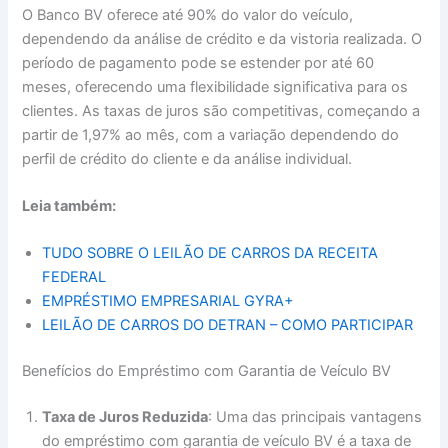
O Banco BV oferece até 90% do valor do veículo,
dependendo da análise de crédito e da vistoria realizada. O
período de pagamento pode se estender por até 60
meses, oferecendo uma flexibilidade significativa para os
clientes. As taxas de juros são competitivas, começando a
partir de 1,97% ao mês, com a variação dependendo do
perfil de crédito do cliente e da análise individual.
Leia também:
TUDO SOBRE O LEILÃO DE CARROS DA RECEITA
FEDERAL
EMPRÉSTIMO EMPRESARIAL GYRA+
LEILÃO DE CARROS DO DETRAN – COMO PARTICIPAR
Benefícios do Empréstimo com Garantia de Veículo BV
Taxa de Juros Reduzida
: Uma das principais vantagens
do empréstimo com garantia de veículo BV é a taxa de