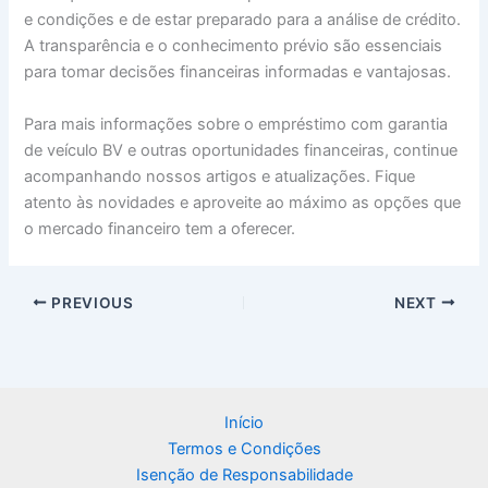
e condições e de estar preparado para a análise de crédito.
A transparência e o conhecimento prévio são essenciais
para tomar decisões financeiras informadas e vantajosas.
Para mais informações sobre o empréstimo com garantia
de veículo BV e outras oportunidades financeiras, continue
acompanhando nossos artigos e atualizações. Fique
atento às novidades e aproveite ao máximo as opções que
o mercado financeiro tem a oferecer.
PREVIOUS
NEXT
Início
Termos e Condições
Isenção de Responsabilidade