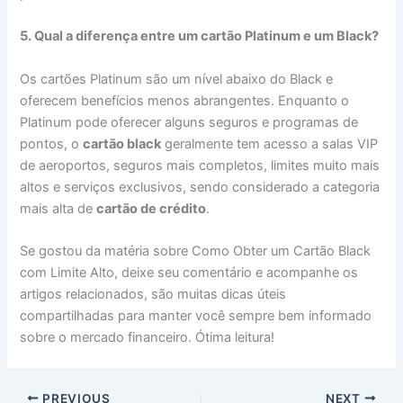
5. Qual a diferença entre um cartão Platinum e um Black?
Os cartões Platinum são um nível abaixo do Black e
oferecem benefícios menos abrangentes. Enquanto o
Platinum pode oferecer alguns seguros e programas de
pontos, o
cartão black
geralmente tem acesso a salas VIP
de aeroportos, seguros mais completos, limites muito mais
altos e serviços exclusivos, sendo considerado a categoria
mais alta de
cartão de crédito
.
Se gostou da matéria sobre Como Obter um Cartão Black
com Limite Alto, deixe seu comentário e acompanhe os
artigos relacionados, são muitas dicas úteis
compartilhadas para manter você sempre bem informado
sobre o mercado financeiro. Ótima leitura!
PREVIOUS
NEXT