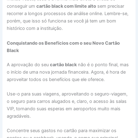
conseguir um
cartão black com limite alto
sem precisar
recorrer a longos processos de análise online. Lembre-se,
porém, que isso só funciona se você já tem um bom
histórico com a instituição.
Conquistando os Benefícios com o seu Novo Cartão
Black
A aprovação do seu
cartão black
não é o ponto final, mas
o início de uma nova jornada financeira. Agora, é hora de
aproveitar todos os benefícios que ele oferece.
Use-o para suas viagens, aproveitando o seguro-viagem,
o seguro para carros alugados e, claro, o acesso às salas
VIP, tornando suas esperas em aeroportos muito mais
agradáveis.
Concentre seus gastos no cartão para maximizar os