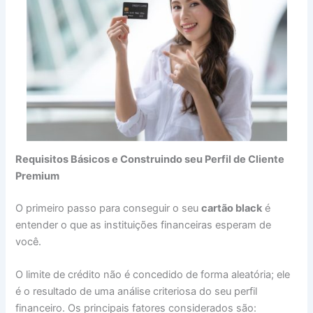
Requisitos Básicos e Construindo seu Perfil de Cliente
Premium
O primeiro passo para conseguir o seu
cartão black
é
entender o que as instituições financeiras esperam de
você.
O limite de crédito não é concedido de forma aleatória; ele
é o resultado de uma análise criteriosa do seu perfil
financeiro. Os principais fatores considerados são: