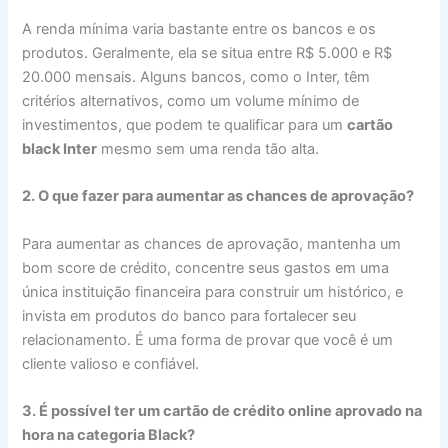
A renda mínima varia bastante entre os bancos e os
produtos. Geralmente, ela se situa entre R$ 5.000 e R$
20.000 mensais. Alguns bancos, como o Inter, têm
critérios alternativos, como um volume mínimo de
investimentos, que podem te qualificar para um
cartão
black Inter
mesmo sem uma renda tão alta.
2. O que fazer para aumentar as chances de aprovação?
Para aumentar as chances de aprovação, mantenha um
bom score de crédito, concentre seus gastos em uma
única instituição financeira para construir um histórico, e
invista em produtos do banco para fortalecer seu
relacionamento. É uma forma de provar que você é um
cliente valioso e confiável.
3. É possível ter um cartão de crédito online aprovado na
hora na categoria Black?