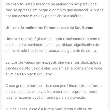
de crédito
, esteja mirando na melhor opção para você.
Não se apresse em pegar o primeiro que aparecer. A busca
por um
cartão black
exige paciência e análise.
Utilize o Atendimento Personalizado do Seu Banco
Uma vez que você já tem um bom relacionamento com o
seu banco e movimenta uma quantidade significativa de
dinheiro, não hesite em procurar seu gerente de conta.
Bancos de varejo, em especial, têm gerentes dedicados a
clientes de alto valor, e eles podem ser a ponte entre você
e um
cartão black
exclusivo.
O seu gerente pode analisar seu perfil financeiro de forma
mais detalhada e, se você atender aos requisitos, pode
fazer a recomendação interna para a aprovação.
Muitas vezes, essa é a forma mais direta e eficaz de