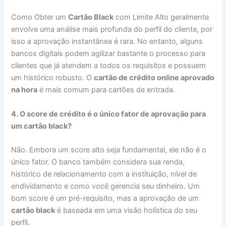
Como Obter um
Cartão Black
com Limite Alto geralmente
envolve uma análise mais profunda do perfil do cliente, por
isso a aprovação instantânea é rara. No entanto, alguns
bancos digitais podem agilizar bastante o processo para
clientes que já atendem a todos os requisitos e possuem
um histórico robusto. O
cartão de crédito online aprovado
na hora
é mais comum para cartões de entrada.
4. O score de crédito é o único fator de aprovação para
um cartão black?
Não. Embora um score alto seja fundamental, ele não é o
único fator. O banco também considera sua renda,
histórico de relacionamento com a instituição, nível de
endividamento e como você gerencia seu dinheiro. Um
bom score é um pré-requisito, mas a aprovação de um
cartão black
é baseada em uma visão holística do seu
perfil.