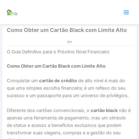
Ir
para
o
conteúdo
Como Obter um Cartão Black com Limite Alto
Ads
O Guia Definitivo para o Próximo Nível Financeiro
Como Obter um Cartão Black com Limite Alto
Conquistar um
cartão de crédito
de alto nível é mais do
que uma simples escolha financeira; é um reflexo do seu
sucesso e um passaporte para um universo de privilégios.
Diferente dos cartões convencionais, o
cartão black
não é
apenas uma ferramenta de pagamento, mas um símbolo
de status e acesso a benefícios exclusivos que podem
transformar suas viagens, compras e a gestão do seu