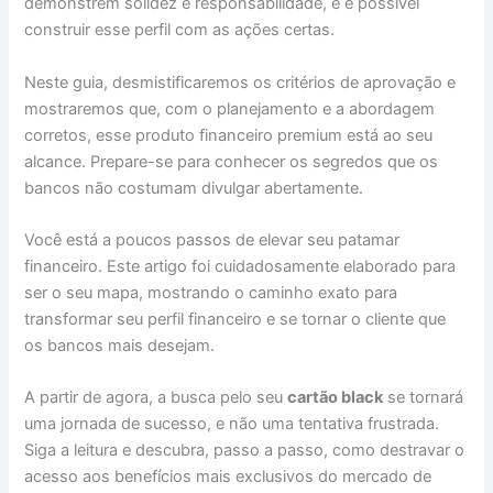
demonstrem solidez e responsabilidade, e é possível
construir esse perfil com as ações certas.
Neste guia, desmistificaremos os critérios de aprovação e
mostraremos que, com o planejamento e a abordagem
corretos, esse produto financeiro premium está ao seu
alcance. Prepare-se para conhecer os segredos que os
bancos não costumam divulgar abertamente.
Você está a poucos passos de elevar seu patamar
financeiro. Este artigo foi cuidadosamente elaborado para
ser o seu mapa, mostrando o caminho exato para
transformar seu perfil financeiro e se tornar o cliente que
os bancos mais desejam.
A partir de agora, a busca pelo seu
cartão black
se tornará
uma jornada de sucesso, e não uma tentativa frustrada.
Siga a leitura e descubra, passo a passo, como destravar o
acesso aos benefícios mais exclusivos do mercado de