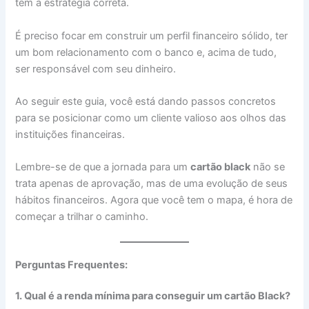
tem a estratégia correta.
É preciso focar em construir um perfil financeiro sólido, ter
um bom relacionamento com o banco e, acima de tudo,
ser responsável com seu dinheiro.
Ao seguir este guia, você está dando passos concretos
para se posicionar como um cliente valioso aos olhos das
instituições financeiras.
Lembre-se de que a jornada para um
cartão black
não se
trata apenas de aprovação, mas de uma evolução de seus
hábitos financeiros. Agora que você tem o mapa, é hora de
começar a trilhar o caminho.
Perguntas Frequentes:
1. Qual é a renda mínima para conseguir um cartão Black?