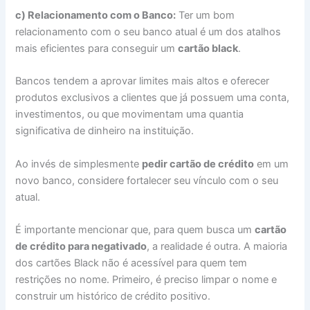
c) Relacionamento com o Banco:
Ter um bom
relacionamento com o seu banco atual é um dos atalhos
mais eficientes para conseguir um
cartão black
.
Bancos tendem a aprovar limites mais altos e oferecer
produtos exclusivos a clientes que já possuem uma conta,
investimentos, ou que movimentam uma quantia
significativa de dinheiro na instituição.
Ao invés de simplesmente
pedir cartão de crédito
em um
novo banco, considere fortalecer seu vínculo com o seu
atual.
É importante mencionar que, para quem busca um
cartão
de crédito para negativado
, a realidade é outra. A maioria
dos cartões Black não é acessível para quem tem
restrições no nome. Primeiro, é preciso limpar o nome e
construir um histórico de crédito positivo.