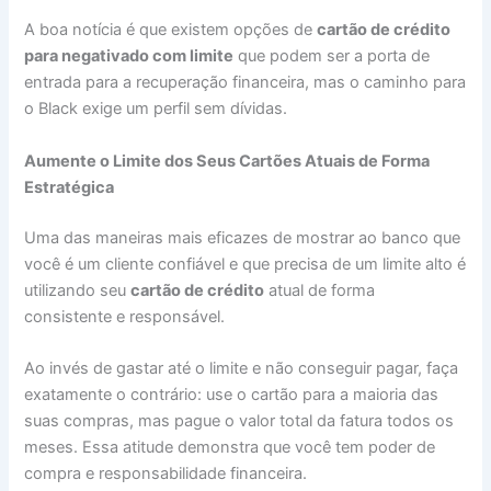
A boa notícia é que existem opções de
cartão de crédito
para negativado com limite
que podem ser a porta de
entrada para a recuperação financeira, mas o caminho para
o Black exige um perfil sem dívidas.
Aumente o Limite dos Seus Cartões Atuais de Forma
Estratégica
Uma das maneiras mais eficazes de mostrar ao banco que
você é um cliente confiável e que precisa de um limite alto é
utilizando seu
cartão de crédito
atual de forma
consistente e responsável.
Ao invés de gastar até o limite e não conseguir pagar, faça
exatamente o contrário: use o cartão para a maioria das
suas compras, mas pague o valor total da fatura todos os
meses. Essa atitude demonstra que você tem poder de
compra e responsabilidade financeira.