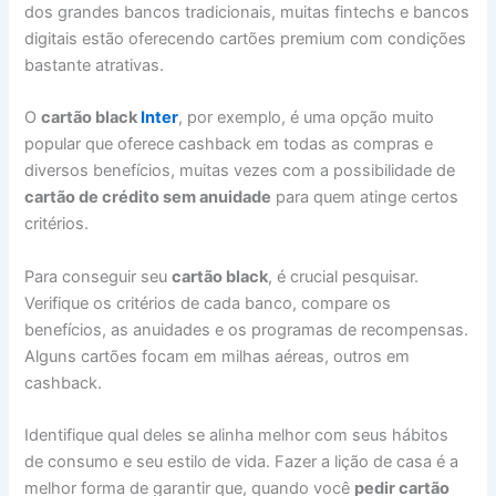
dos grandes bancos tradicionais, muitas fintechs e bancos
digitais estão oferecendo cartões premium com condições
bastante atrativas.
O
cartão black
Inter
, por exemplo, é uma opção muito
popular que oferece cashback em todas as compras e
diversos benefícios, muitas vezes com a possibilidade de
cartão de crédito sem anuidade
para quem atinge certos
critérios.
Para conseguir seu
cartão black
, é crucial pesquisar.
Verifique os critérios de cada banco, compare os
benefícios, as anuidades e os programas de recompensas.
Alguns cartões focam em milhas aéreas, outros em
cashback.
Identifique qual deles se alinha melhor com seus hábitos
de consumo e seu estilo de vida. Fazer a lição de casa é a
melhor forma de garantir que, quando você
pedir cartão