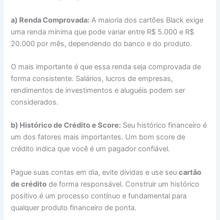
a) Renda Comprovada:
A maioria dos cartões Black exige
uma renda mínima que pode variar entre R$ 5.000 e R$
20.000 por mês, dependendo do banco e do produto.
O mais importante é que essa renda seja comprovada de
forma consistente. Salários, lucros de empresas,
rendimentos de investimentos e aluguéis podem ser
considerados.
b) Histórico de Crédito e Score:
Seu histórico financeiro é
um dos fatores mais importantes. Um bom score de
crédito indica que você é um pagador confiável.
Pague suas contas em dia, evite dívidas e use seu
cartão
de crédito
de forma responsável. Construir um histórico
positivo é um processo contínuo e fundamental para
qualquer produto financeiro de ponta.