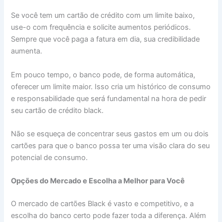
Se você tem um cartão de crédito com um limite baixo,
use-o com frequência e solicite aumentos periódicos.
Sempre que você paga a fatura em dia, sua credibilidade
aumenta.
Em pouco tempo, o banco pode, de forma automática,
oferecer um limite maior. Isso cria um histórico de consumo
e responsabilidade que será fundamental na hora de pedir
seu cartão de crédito black.
Não se esqueça de concentrar seus gastos em um ou dois
cartões para que o banco possa ter uma visão clara do seu
potencial de consumo.
Opções do Mercado e Escolha a Melhor para Você
O mercado de cartões Black é vasto e competitivo, e a
escolha do banco certo pode fazer toda a diferença. Além