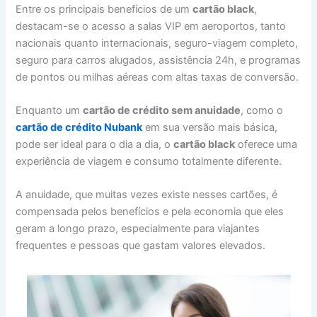
Entre os principais benefícios de um
cartão black
,
destacam-se o acesso a salas VIP em aeroportos, tanto
nacionais quanto internacionais, seguro-viagem completo,
seguro para carros alugados, assistência 24h, e programas
de pontos ou milhas aéreas com altas taxas de conversão.
Enquanto um
cartão de crédito sem anuidade
, como o
cartão de crédito Nubank
em sua versão mais básica,
pode ser ideal para o dia a dia, o
cartão black
oferece uma
experiência de viagem e consumo totalmente diferente.
A anuidade, que muitas vezes existe nesses cartões, é
compensada pelos benefícios e pela economia que eles
geram a longo prazo, especialmente para viajantes
frequentes e pessoas que gastam valores elevados.