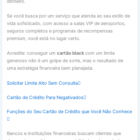
dinheiro.
Se você busca por um serviço que atenda ao seu estilo de
vida sofisticado, com acesso a salas VIP de aeroportos,
seguros completos e programas de recompensas
premium, você está no lugar certo.
Acredite: conseguir um
cartão black
com um limite
generoso não é um golpe de sorte, mas o resultado de
uma estratégia financeira bem planejada.
Solicitar Limite Alto Sem Consulta
Cartão de Crédito Para Negativados
Funções do Seu Cartão de Crédito que Você Não Conhece
Bancos e instituições financeiras buscam clientes que