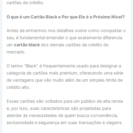
cartões de crédito.
O que é um Cartão Black e Por que Ele é o Próximo Nível?
Antes de entrarmos nos detalhes sobre como conquistar o
seu, é fundamental entender o que exatamente diferencia
um
cartão black
dos demais cartões de crédito do
mercado.
O termo “Black” é frequentemente usado para designar a
categoria de cartões mais premium, oferecendo uma série
de vantagens que vão muito além de um simples limite de
crédito alto.
Esses cartões são voltados para um público de alta renda
e, por isso, suas características são projetadas para
atender às necessidades de quem busca conveniência,
exclusividade e segurança em suas transações e viagens.